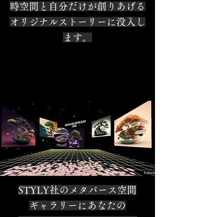
時空間と自分だけが創りあげる
オリジナルストーリーに没入し
ます
。
STYLY社のメタバース空間
ギャラリーにあなたの