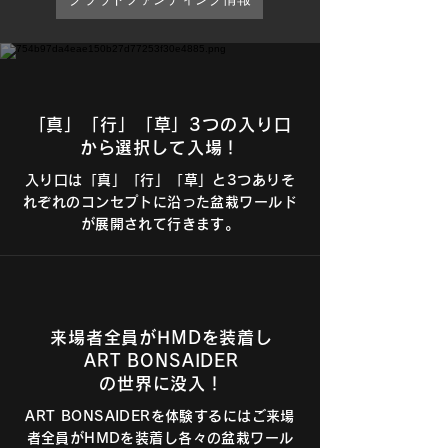
「真」「行」「草」3つの入り口
から選択して入場！
入り口は「真」「行」「草」と3つありそ
れぞれのコンセプトに沿った盆栽ワールド
が展開されて行きます。
来場者全員がHMDを装着し
ART BONSAIDER
​の世界に没入！
ART BONSAIDERを体験するにはご来場
者全員がHMDを装着し各々の盆栽ワール