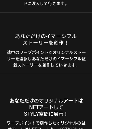
ドに没入して行きます。
あなただけのイマーシブル
ストーリーを創作！
途中のワープポイントでオリジナルストー
リーを選択しあなただけのイマーシブル盆
栽ストーリーを創作していきます。
​あなただけのオリジナルアートは
NFTアートして
STYLY空間に展示！
ワープポイントで創作したオリジナルの盆