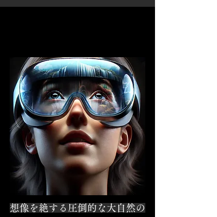
想像を絶する圧倒的な大自然の