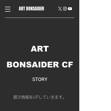
ART BONSAIDER
ART
BONSAIDER CF
STORY
​順次情報をUPしていきます。